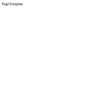
PageTemplate